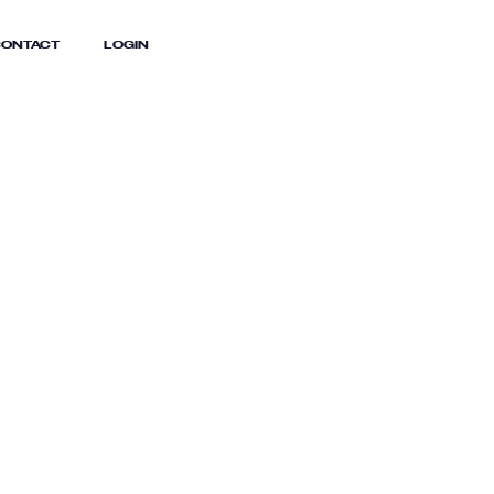
ONTACT
LOGIN