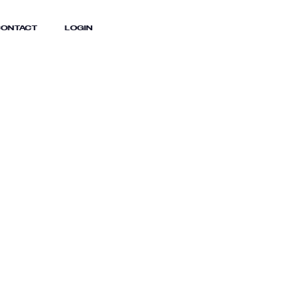
ONTACT
LOGIN