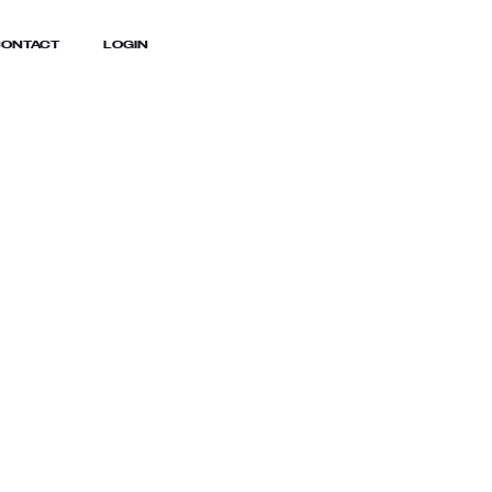
ONTACT
LOGIN